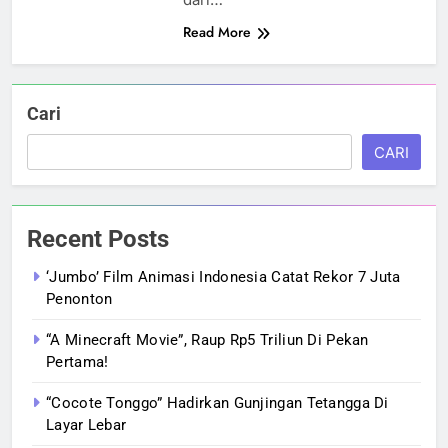
Read More
Cari
CARI
Recent Posts
‘Jumbo’ Film Animasi Indonesia Catat Rekor 7 Juta
Penonton
“A Minecraft Movie”, Raup Rp5 Triliun Di Pekan
Pertama!
“Cocote Tonggo” Hadirkan Gunjingan Tetangga Di
Layar Lebar