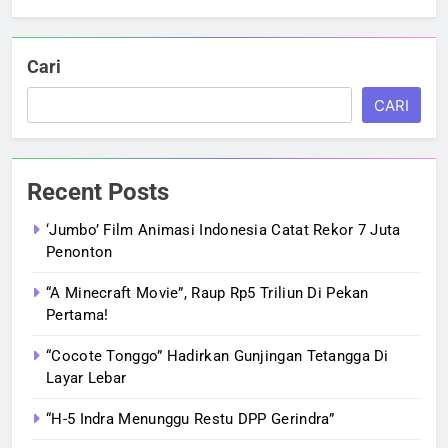
Cari
CARI
Recent Posts
‘Jumbo’ Film Animasi Indonesia Catat Rekor 7 Juta
Penonton
“A Minecraft Movie”, Raup Rp5 Triliun Di Pekan
Pertama!
“Cocote Tonggo” Hadirkan Gunjingan Tetangga Di
Layar Lebar
“H-5 Indra Menunggu Restu DPP Gerindra”