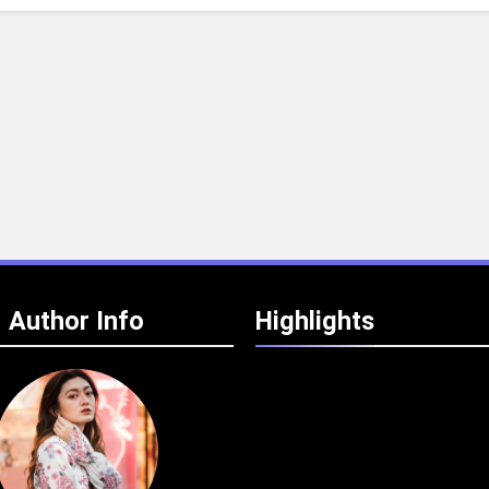
Author Info
Highlights