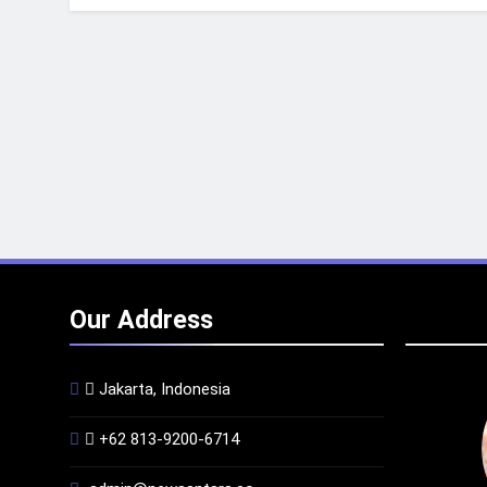
Our Address
Jakarta, Indonesia
+62 813-9200-6714