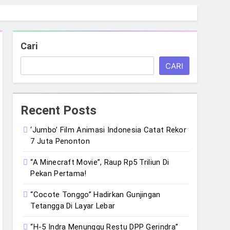
Cari
CARI
Recent Posts
‘Jumbo’ Film Animasi Indonesia Catat Rekor
7 Juta Penonton
“A Minecraft Movie”, Raup Rp5 Triliun Di
Pekan Pertama!
“Cocote Tonggo” Hadirkan Gunjingan
Tetangga Di Layar Lebar
“H-5 Indra Menunggu Restu DPP Gerindra”