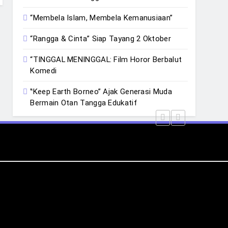
“Membela Islam, Membela Kemanusiaan”
“Rangga & Cinta” Siap Tayang 2 Oktober
“TINGGAL MENINGGAL: Film Horor Berbalut
Komedi
‟Keep Earth Borneo” Ajak Generasi Muda
Bermain Otan Tangga Edukatif