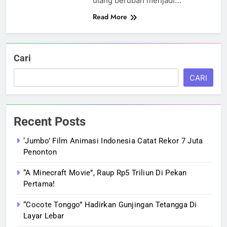
ulang berubah menjadi…
Read More
Cari
CARI
Recent Posts
‘Jumbo’ Film Animasi Indonesia Catat Rekor 7 Juta
Penonton
“A Minecraft Movie”, Raup Rp5 Triliun Di Pekan
Pertama!
“Cocote Tonggo” Hadirkan Gunjingan Tetangga Di
Layar Lebar