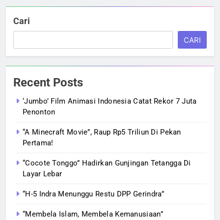
Cari
CARI
Recent Posts
‘Jumbo’ Film Animasi Indonesia Catat Rekor 7 Juta
Penonton
“A Minecraft Movie”, Raup Rp5 Triliun Di Pekan
Pertama!
“Cocote Tonggo” Hadirkan Gunjingan Tetangga Di
Layar Lebar
“H-5 Indra Menunggu Restu DPP Gerindra”
“Membela Islam, Membela Kemanusiaan”