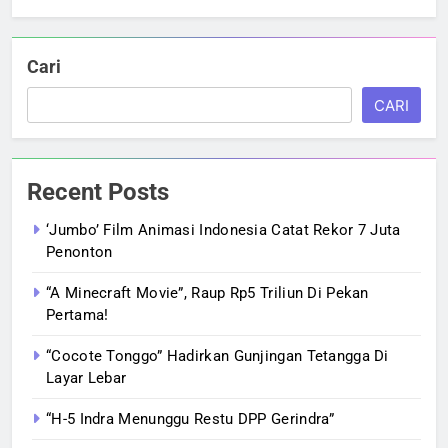
Cari
CARI
Recent Posts
‘Jumbo’ Film Animasi Indonesia Catat Rekor 7 Juta
Penonton
“A Minecraft Movie”, Raup Rp5 Triliun Di Pekan
Pertama!
“Cocote Tonggo” Hadirkan Gunjingan Tetangga Di
Layar Lebar
“H-5 Indra Menunggu Restu DPP Gerindra”