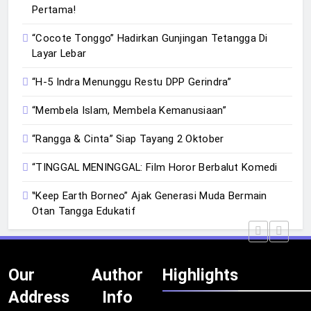
Pertama!
“Cocote Tonggo” Hadirkan Gunjingan Tetangga Di
Layar Lebar
“H-5 Indra Menunggu Restu DPP Gerindra”
“Membela Islam, Membela Kemanusiaan”
“Rangga & Cinta” Siap Tayang 2 Oktober
“TINGGAL MENINGGAL: Film Horor Berbalut Komedi
‟Keep Earth Borneo” Ajak Generasi Muda Bermain
Otan Tangga Edukatif
Our
Author
Highlights
Address
Info