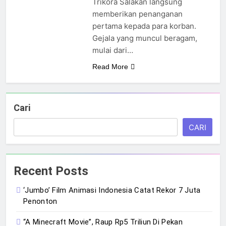
Trikora Salakan langsung
memberikan penanganan
pertama kepada para korban.
Gejala yang muncul beragam,
mulai dari…
Read More
Cari
CARI
Recent Posts
‘Jumbo’ Film Animasi Indonesia Catat Rekor 7 Juta
Penonton
“A Minecraft Movie”, Raup Rp5 Triliun Di Pekan