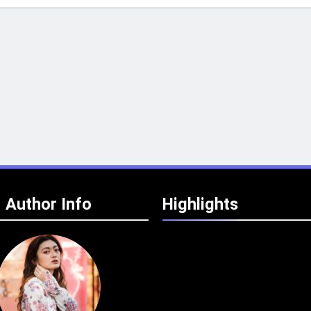
Author Info
Highlights