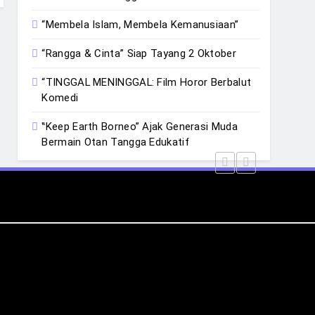
“Membela Islam, Membela Kemanusiaan”
“Rangga & Cinta” Siap Tayang 2 Oktober
“TINGGAL MENINGGAL: Film Horor Berbalut
Komedi
‟Keep Earth Borneo” Ajak Generasi Muda
Bermain Otan Tangga Edukatif